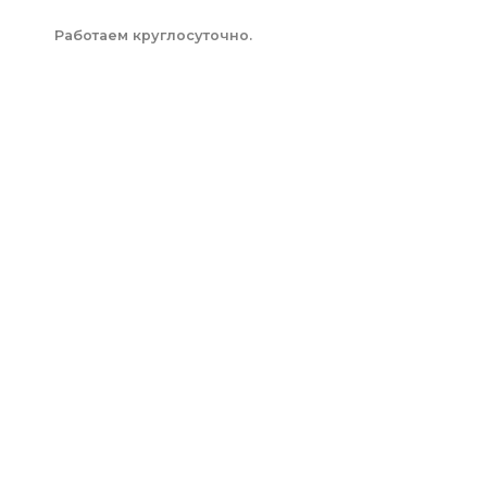
Работаем круглосуточно.