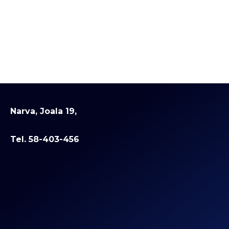
Narva, Joala 19,
Tel. 58-403-456